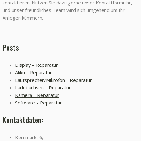
kontaktieren. Nutzen Sie dazu gerne unser Kontaktformular,
und unser freundliches Team wird sich umgehend um Ihr
Anliegen kümmern.
Posts
Display – Reparatur
Akku – Reparatur
Lautsprecher/Mikrofon – Reparatur
Ladebuchsen – Reparatur
Kamera – Reparatur
Software – Reparatur
Kontaktdaten:
Kornmarkt 6,