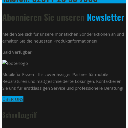
Abonnieren Sie unseren
Newsletter
Melden Sie sich für unsere monatlichen Sonderaktionen an und
erhalten Sie die neuesten Produktinformationen!
Bald Verfügbar!
Mobilefix-Essen - Ihr zuverlässiger Partner für mobile
Reparaturen und maßgeschneiderte Lösungen. Kontaktieren
Sie uns für erstklassigen Service und professionelle Beratung!
ÜBER UNS
Schnellzugriff