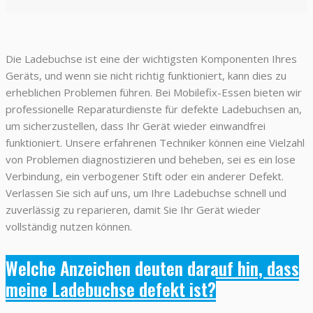
Die Ladebuchse ist eine der wichtigsten Komponenten Ihres
Geräts, und wenn sie nicht richtig funktioniert, kann dies zu
erheblichen Problemen führen. Bei Mobilefix-Essen bieten wir
professionelle Reparaturdienste für defekte Ladebuchsen an,
um sicherzustellen, dass Ihr Gerät wieder einwandfrei
funktioniert. Unsere erfahrenen Techniker können eine Vielzahl
von Problemen diagnostizieren und beheben, sei es ein lose
Verbindung, ein verbogener Stift oder ein anderer Defekt.
Verlassen Sie sich auf uns, um Ihre Ladebuchse schnell und
zuverlässig zu reparieren, damit Sie Ihr Gerät wieder
vollständig nutzen können.
Welche Anzeichen deuten darauf hin, dass
meine Ladebuchse defekt ist?