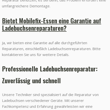
umfangreichere Demontage.
Bietet Mobilefix-Essen eine Garantie auf
Ladebuchsenreparaturen?
Ja, wir bieten eine Garantie auf alle durchgeführten
Reparaturen, einschließlich Ladebuchsenreparaturen. Bitte
kontaktieren Sie uns für weitere Details.
Professionelle Ladebuchsenreparatur:
Zuverlässig und schnell
Unsere Techniker sind spezialisiert auf die Reparatur von
Ladebuchsen verschiedener Geräte. Mit unserer
Fachkompetenz und Erfahrung gewährleisten wir eine