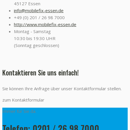
45127 Essen
info@mobilefix-essen.de
+49 (0) 201 / 26 98 7000
http://www.mobilefix-essen.de
Montag - Samstag
10:30 bis 19:30 UHR
(Sonntag geschlossen)
Kontaktieren Sie uns einfach!
Sie können Ihre Anfrage über unser Kontaktformular stellen.
zum Kontaktformular
Immer für Sie da.
Telefon: 0201 / 26 98 7000