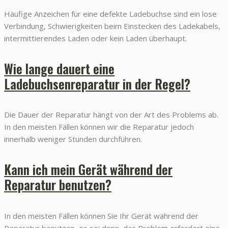
Häufige Anzeichen für eine defekte Ladebuchse sind ein lose
Verbindung, Schwierigkeiten beim Einstecken des Ladekabels,
intermittierendes Laden oder kein Laden überhaupt.
Wie lange dauert eine
Ladebuchsenreparatur in der Regel?
Die Dauer der Reparatur hängt von der Art des Problems ab.
In den meisten Fällen können wir die Reparatur jedoch
innerhalb weniger Stunden durchführen.
Kann ich mein Gerät während der
Reparatur benutzen?
In den meisten Fällen können Sie Ihr Gerät während der
Reparatur benutzen, es sei denn, das Problem erfordert eine